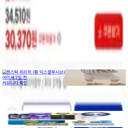
첫 후기를 남겨주세요!
댓글로 함께 소통해요
댓글 작성하기
다른 고객이 함께 본 상품
버켄스탁 취리히 (튠 익스클루시브)
에이지오디 원턱 카펜터 버뮤다쇼츠
어미새
·
2일 전
어미새
·
3일 전
커뮤니티 확인
8,000원
‘의류·잡화’에서 인기있는 상품
질레트 스킨텍 & 프로쉴드 옐로우 면도날 12입 + 면도기 핸들 증정
엘칸
오늘의집
·
에펨코리아
·
3시간 전
롯데
30,136원
33