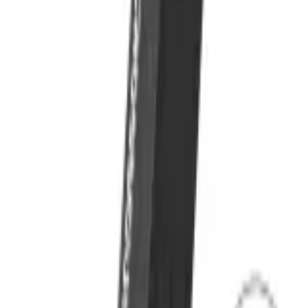
aliexpress
·
뽐뿌
·
11달 전
커뮤니티 확인
네이처하이크 IGT 테이블, 캠핑 팬 2만mAh, 카트 웨건 헤비 듀티
aliexpress
·
뽐뿌
·
11달 전
커뮤니티 확인
커뮤니티 반응
실제 커뮤니티 반응을 AI로 요약한 내용이에요
아직 모은 반응이 없어요
뽐뿌
반응 보기
혹시 판매가 종료된 상품인가요?
제보하기