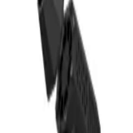
11달 전
커뮤니티 확인
상품 추천
쇼핑몰
aliexpress
핫딜 Only 오픈 카톡방 입장하기
지름알림이 엄선한 핫딜만 골라 받
아보세요!
입장
최신 핫딜을 확인해 보세요
이 상품은 올라온 지 며칠 지나 품절·종료됐을 수 있어요
SONUTO 원터치 모기장 텐트 (D9W MINI PRO 빔프로젝터 외 다
양), 1개, 71.9kg, 120kg, 35kg, 25kg 네이처하이크 수납박스 포함,
총 5개 세트 (모기장 텐트 1개, 빔프로젝터 1개, IGT테이블 1개, 수납
박스 3개)
티다문구점
·
뽐뿌
·
2달 전
커뮤니티 확인
JONR P20 Pro 롯청, VC12 Pro+ 클린 스테이션 외 다양, 총 2개, 2
개 세트 가격 $144
티다문구점
·
뽐뿌
·
2달 전